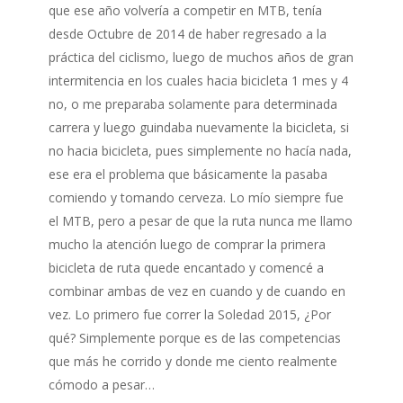
que ese año volvería a competir en MTB, tenía
desde Octubre de 2014 de haber regresado a la
práctica del ciclismo, luego de muchos años de gran
intermitencia en los cuales hacia bicicleta 1 mes y 4
no, o me preparaba solamente para determinada
carrera y luego guindaba nuevamente la bicicleta, si
no hacia bicicleta, pues simplemente no hacía nada,
ese era el problema que básicamente la pasaba
comiendo y tomando cerveza. Lo mío siempre fue
el MTB, pero a pesar de que la ruta nunca me llamo
mucho la atención luego de comprar la primera
bicicleta de ruta quede encantado y comencé a
combinar ambas de vez en cuando y de cuando en
vez. Lo primero fue correr la Soledad 2015, ¿Por
qué? Simplemente porque es de las competencias
que más he corrido y donde me ciento realmente
cómodo a pesar…