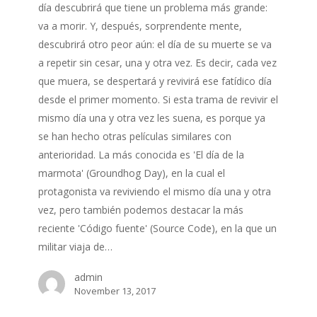
día descubrirá que tiene un problema más grande:
va a morir. Y, después, sorprendente mente,
descubrirá otro peor aún: el día de su muerte se va
a repetir sin cesar, una y otra vez. Es decir, cada vez
que muera, se despertará y revivirá ese fatídico día
desde el primer momento. Si esta trama de revivir el
mismo día una y otra vez les suena, es porque ya
se han hecho otras películas similares con
anterioridad. La más conocida es 'El día de la
marmota' (Groundhog Day), en la cual el
protagonista va reviviendo el mismo día una y otra
vez, pero también podemos destacar la más
reciente 'Código fuente' (Source Code), en la que un
militar viaja de…
admin
November 13, 2017